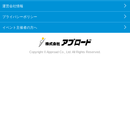
運営会社情報
プライバシーポリシー
イベント主催者の方へ
Copyright © Approad Co., Ltd. All Rights Reserved.