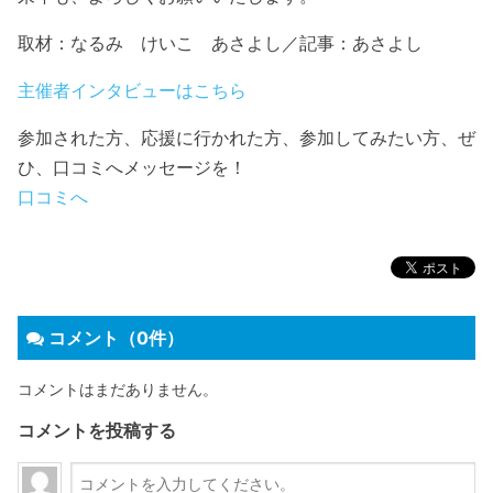
取材：なるみ けいこ あさよし／記事：あさよし
主催者インタビューはこちら
参加された方、応援に行かれた方、参加してみたい方、ぜ
ひ、口コミへメッセージを！
口コミへ
コメント（0件）
コメントはまだありません。
コメントを投稿する