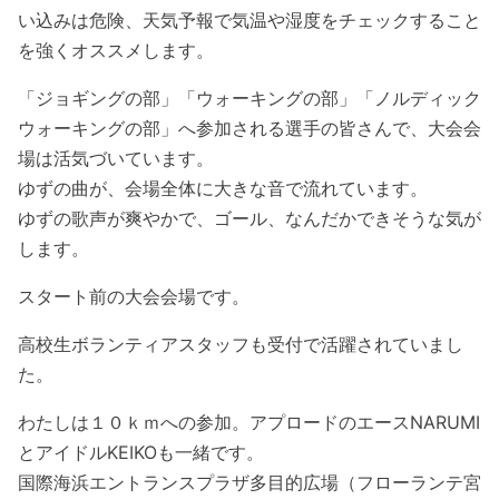
い込みは危険、天気予報で気温や湿度をチェックすること
を強くオススメします。
「ジョギングの部」「ウォーキングの部」「ノルディック
ウォーキングの部」へ参加される選手の皆さんで、大会会
場は活気づいています。
ゆずの曲が、会場全体に大きな音で流れています。
ゆずの歌声が爽やかで、ゴール、なんだかできそうな気が
します。
スタート前の大会会場です。
高校生ボランティアスタッフも受付で活躍されていまし
た。
わたしは１０ｋｍへの参加。アプロードのエースNARUMI
とアイドルKEIKOも一緒です。
国際海浜エントランスプラザ多目的広場（フローランテ宮