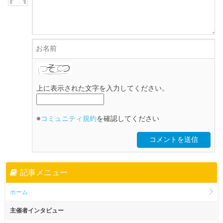
上に表示された文字を入力してください。
※
コミュニティ規約
を確認してください
記事メニュー
ホーム
主催者インタビュー