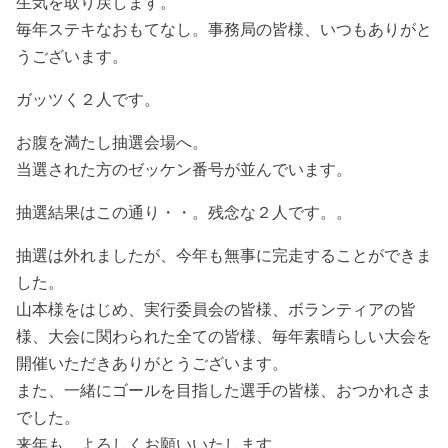
生気を取り戻します。
毎年ステキなおもてなし。事務局の皆様、いつもありがと
うございます。
ガッツく２人です。
お腹を満たし抽選会場へ。
当選された方のゼッケン番号が並んでいます。
抽選結果はこの通り・・。残念な２人です。。
抽選は外れましたが、今年も無事に完走することができま
した。
山本様をはじめ、実行委員会の皆様、ボランティアの皆
様、大会に関わられた全ての皆様、毎年素晴らしい大会を
開催いただきありがとうございます。
また、一緒にゴールを目指した選手の皆様、おつかれさま
でした。
来年も、よろしくお願いいたします。